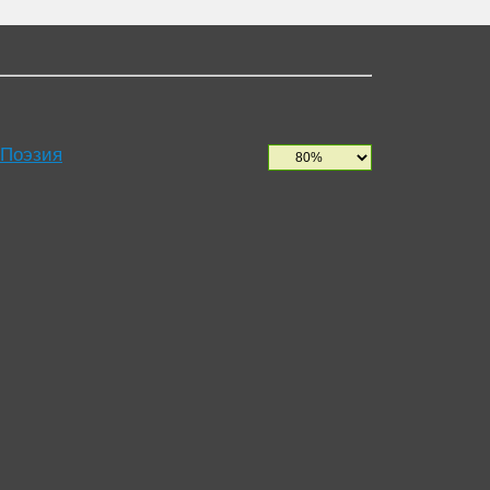
 Поэзия