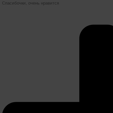
Спасибочки, очень нравится