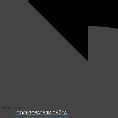
Ответить
ПОЛЬЗОВАТЕЛИ САЙТА