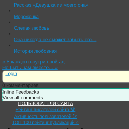
Рассказ «Девушка из моего сна»
Мороженка
Слепая любовь
Она никогда не сможет забыть его…
История любовная
«
У каждого внутри свой ад
Не быть нам вместе…
»
Login
0
комментариев
Inline Feedbacks
View all comments
ПОЛЬЗОВАТЕЛИ САЙТА
Рейтинг писателей сайта 🏆
Активность пользователей 🚀
ТОП-100 рейтинг публикаций ⭐