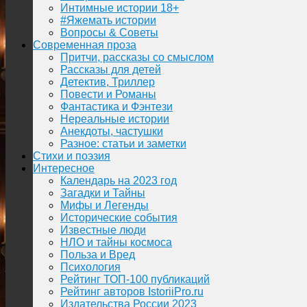
Интимные истории 18+
#Яжемать истории
Вопросы & Советы
Современная проза
Притчи, рассказы со смыслом
Рассказы для детей
Детектив, Триллер
Повести и Романы
Фантастика и Фэнтези
Нереальные истории
Анекдоты, частушки
Разное: статьи и заметки
Стихи и поэзия
Интересное
Календарь на 2023 год
Загадки и Тайны
Мифы и Легенды
Исторические события
Известные люди
НЛО и тайны космоса
Польза и Вред
Психология
Рейтинг ТОП-100 публикаций
Рейтинг авторов IstoriiPro.ru
Издательства России 2023