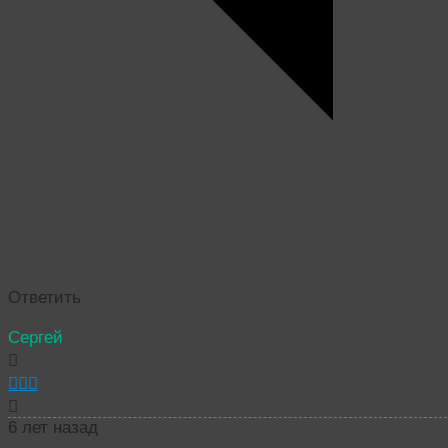
Ответить
Сергей
6 лет назад