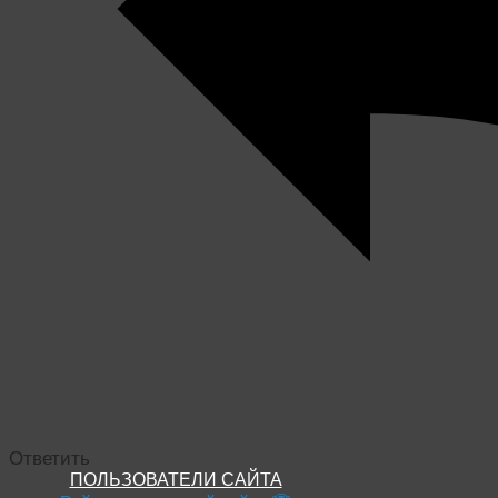
Ответить
ПОЛЬЗОВАТЕЛИ САЙТА