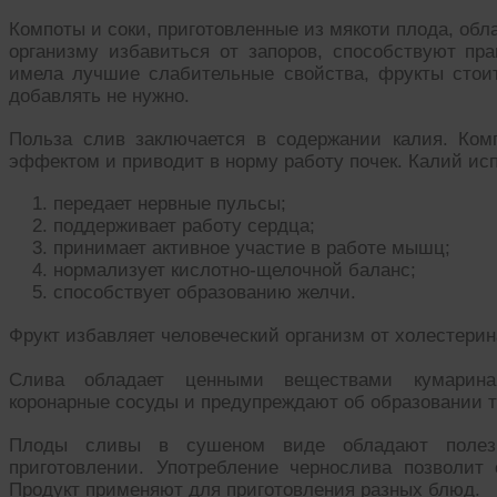
Компоты и соки, приготовленные из мякоти плода, об
организму избавиться от запоров, способствуют пр
имела лучшие слабительные свойства, фрукты стоит
добавлять не нужно.
Польза слив заключается в содержании калия. Ком
эффектом и приводит в норму работу почек. Калий ис
передает нервные пульсы;
поддерживает работу сердца;
принимает активное участие в работе мышц;
нормализует кислотно-щелочной баланс;
способствует образованию желчи.
Фрукт избавляет человеческий организм от холестерин
Слива обладает ценными веществами кумарина
коронарные сосуды и предупреждают об образовании 
Плоды сливы в сушеном виде обладают полез
приготовлении. Употребление чернослива позволит 
Продукт применяют для приготовления разных блюд.