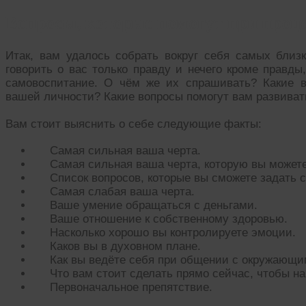
Вопросы, которые помогут при проц
Итак, вам удалось собрать вокруг себя самых близ
говорить о вас только правду и нечего кроме правды
самовоспитание. О чём же их спрашивать? Какие 
вашей личности? Какие вопросы помогут вам развивать
Вам стоит выяснить о себе следующие факты:
Самая сильная ваша черта.
Самая сильная ваша черта, которую вы можете
Список вопросов, которые вы сможете задать 
Самая слабая ваша черта.
Ваше умение обращаться с деньгами.
Ваше отношение к собственному здоровью.
Насколько хорошо вы контролируете эмоции.
Каков вы в духовном плане.
Как вы ведёте себя при общении с окружающи
Что вам стоит сделать прямо сейчас, чтобы на
Первоначальное препятствие.