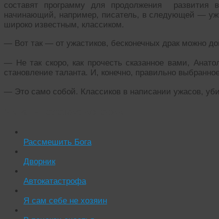
составят программу для продолжения развития 
начинающий, например, писатель, в следующей — уже
широко известным, классиком.
— Вот так — от ужастиков, бесконечных драк можно до
— Не так скоро, как прочесть сказанное вами, Анато
становление таланта. И, конечно, правильно выбранное
— Это само собой. Классиков в написании ужасов, уби
Читать похожие истории:
Рассмешить Бога
Дворник
Автокатастрофа
Я сам себе не хозяин