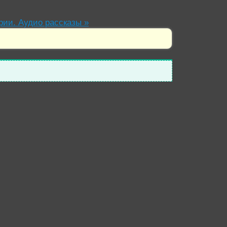
рии. Аудио рассказы
»