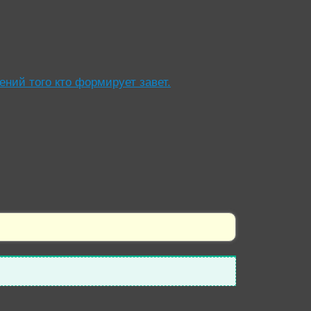
ний того кто формирует завет.