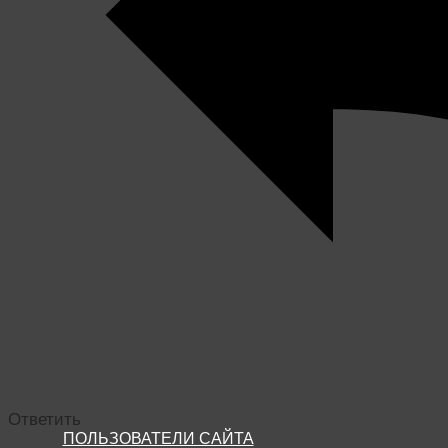
Ответить
ПОЛЬЗОВАТЕЛИ САЙТА