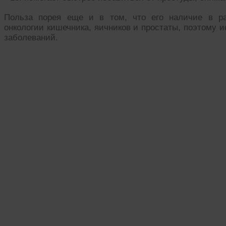
Польза порея еще и в том, что его наличие в ра
онкологии кишечника, яичников и простаты, поэтому 
заболеваний.