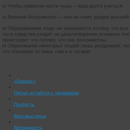
ю Чтобы грамотно нести чушь – надо долго учиться.
ю Везение безграмотно — оно не знает раздел высшей
ю Образованием люди не занимаются потому, что все 
лы и средства уходят на удовлетворение основных инс
происходит это потому, что они безграмотны.
ю Образование некоторых людей лишь раздражает, по
что отвлекает от пива, секса и сигарет.
Читать похожие истории:
«Допрос»
Песня остаётся с человеком
Грубость
Бессмыслица
Ветренность