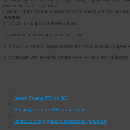
договориться с судьбой.
з Умом эффективно может воспользоваться только гиб
человек.
р Гибкость сопротивление пасет.
з Гибкость усиливается хитростью.
ю Гибкость меняет мировоззрения человека как перчатк
ю Молодым легче быть одинокими — за счёт гибкости 
Читать похожие истории:
Завет. Главы 372 по 380.
Я выстрелил из ИЖ в квартире
Записки сотрудников телефона доверия