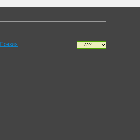
 Поэзия