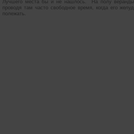
Лучшего места бы и не нашлось. На полу веранды,
проводя там часто свободное время, когда его желу
полежать.