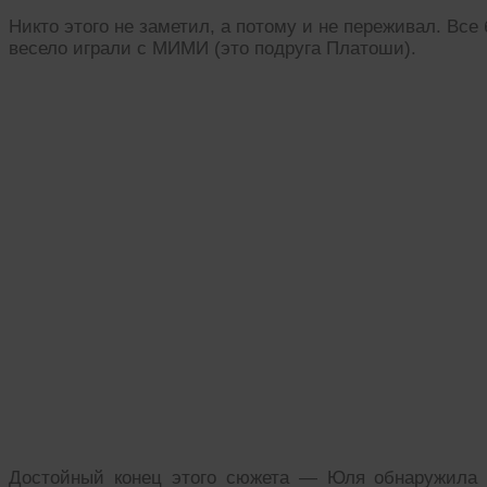
Никто этого не заметил, а потому и не переживал. Вс
весело играли с МИМИ (это подруга Платоши).
Достойный конец этого сюжета — Юля обнаружила 