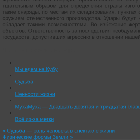
тщательным образом для определения страны изгот
такие снаряды, по местам их складирования, пунктах
оружием отечественного производства. Удары буду
обладает такими возможностями. Во избежание жерт
объектов. Ответственность за последствия необдуман
государств, допустивших агрессию в отношении нашей
Читать похожие истории:
Мы едем на Кубу
Судьба
Ценности жизни
МухаМуха — Двадцать девятая и тридцатая глав
Всё из-за метки
«
Судьба — роль человека в спектакле жизни
Физические формы Земли
»