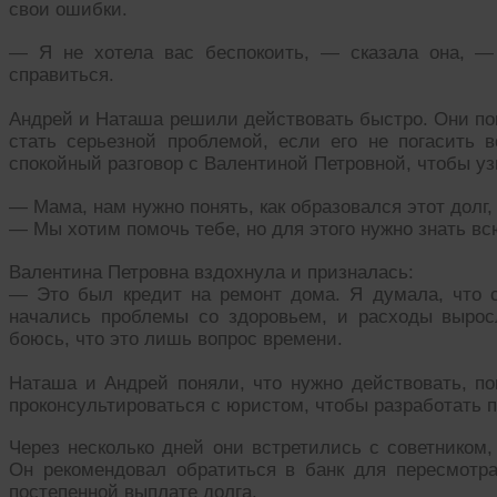
свои ошибки.
— Я не хотела вас беспокоить, — сказала она, —
справиться.
Андрей и Наташа решили действовать быстро. Они по
стать серьезной проблемой, если его не погасить в
спокойный разговор с Валентиной Петровной, чтобы уз
— Мама, нам нужно понять, как образовался этот долг,
— Мы хотим помочь тебе, но для этого нужно знать вс
Валентина Петровна вздохнула и призналась:
— Это был кредит на ремонт дома. Я думала, что с
начались проблемы со здоровьем, и расходы вырос
боюсь, что это лишь вопрос времени.
Наташа и Андрей поняли, что нужно действовать, п
проконсультироваться с юристом, чтобы разработать п
Через несколько дней они встретились с советником,
Он рекомендовал обратиться в банк для пересмотр
постепенной выплате долга.