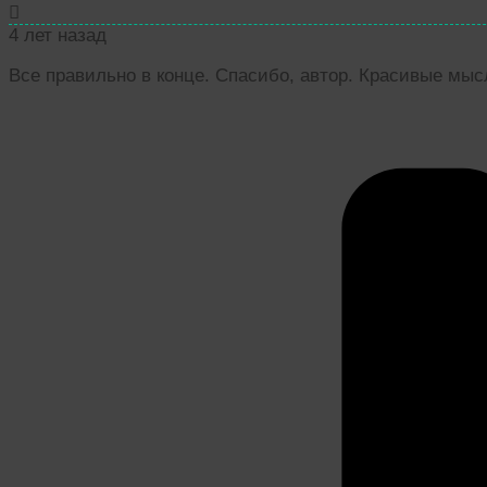
4 лет назад
Все правильно в конце. Спасибо, автор. Красивые мы