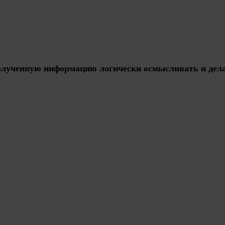
 полученную информацию логически осмысливать и дела