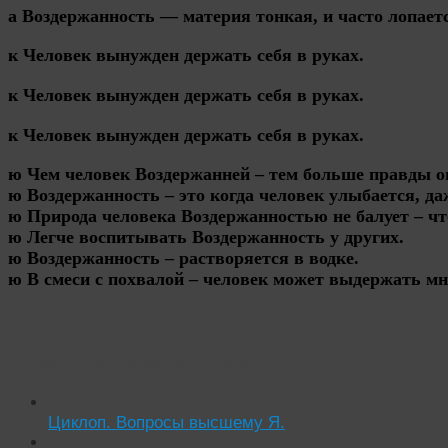
а Воздержанность — материя тонкая, и часто лопает
к Человек вынужден держать себя в руках.
к Человек вынужден держать себя в руках.
к Человек вынужден держать себя в руках.
ю Чем человек Воздержанней – тем больше правды о
ю Воздержанность – это когда человек улыбается, да
ю Природа человека Воздержанностью не балует – ч
ю Легче воспитывать Воздержанность у других.
ю Воздержанность – растворяется в водке.
ю В смеси с похвалой – человек может выдержать мн
Читать похожие истории:
Циклоп. Вопросы высшему Я.