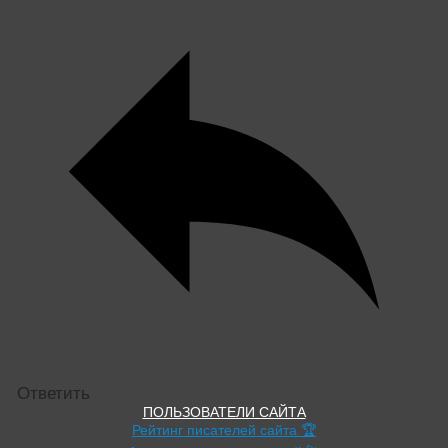
Ответить
ПОЛЬЗОВАТЕЛИ САЙТА
Рейтинг писателей сайта 🏆