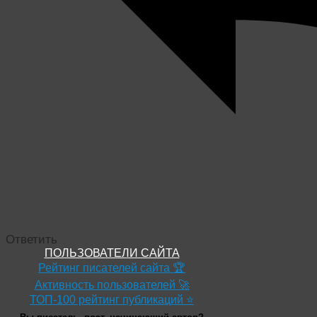
Ответить
ПОЛЬЗОВАТЕЛИ САЙТА
Рейтинг писателей сайта 🏆
Активность пользователей 🚀
ТОП-100 рейтинг публикаций ⭐