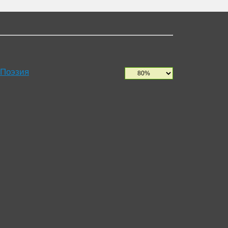
 Поэзия