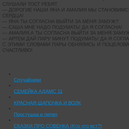
СЛУШАЛИ ТОСТ РЕБЯТ.
— ДОРОГИЕ НАШИ ЯНА И АМАЛИЯ МЫ СТАНОВИМСЯ
СЕРДЦА!
— ЯНА ТЫ СОГЛАСНА ВЫЙТИ ЗА МЕНЯ ЗАМУЖ?
— САША МНЕ НАДО ПОДУМАТЬ! ДА Я СОГЛАСНА!
— АМАЛИЯ,А ТЫ СОГЛАСНА ВЫЙТИ ЗА МЕНЯ ЗАМУ
— АРТЕМ ДАЙ ПАРУ МИНУТ ПОДУМАТЬ! ДА Я СОГЛА
С ЭТИМИ СЛОВАМИ ПАРЫ ОБНЯЛИСЬ И ПОЦЕЛОВАЛ
СЧАСТЛИВО!
Читать похожие истории:
Случайники
СЕМЕЙКА АДАМС 11
КРАСНАЯ ШАПОЧКА И ВОЛК
Простушка и пепел
СКАЗКИ ПРО СОВЕНКА (Кто что ест?)