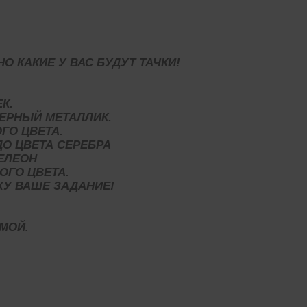
О КАКИЕ У ВАС БУДУТ ТАЧКИ!
К.
ЧЕРНЫЙ МЕТАЛЛИК.
ГО ЦВЕТА.
О ЦВЕТА СЕРЕБРА
ЕЛЕОН
ОГО ЦВЕТА.
ЖУ ВАШЕ ЗАДАНИЕ!
ОМОЙ.