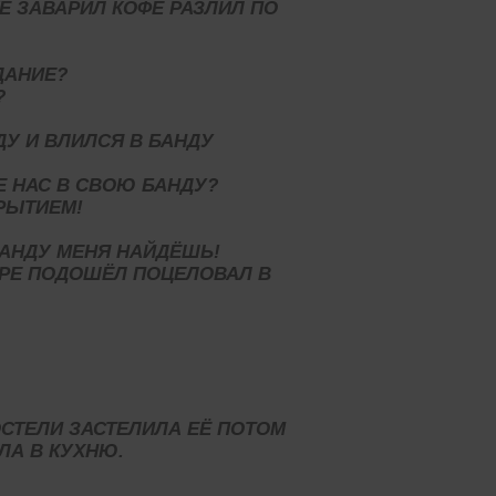
Е ЗАВАРИЛ КОФЕ РАЗЛИЛ ПО
ДАНИЕ?
?
У И ВЛИЛСЯ В БАНДУ
Е НАС В СВОЮ БАНДУ?
РЫТИЕМ!
МАНДУ МЕНЯ НАЙДЁШЬ!
АРЕ ПОДОШЁЛ ПОЦЕЛОВАЛ В
ОСТЕЛИ ЗАСТЕЛИЛА ЕЁ ПОТОМ
ЛА В КУХНЮ.