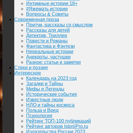
Интимные истории 18+
#Яжемать истории
Вопросы & Советы
Современная проза
Притчи, рассказы со смыслом
Рассказы для детей
Детектив, Триллер
Повести и Романы
Фантастика и Фэнтези
Нереальные истории
Анекдоты, частушки
Разное: статьи и заметки
Стихи и поэзия
Интересное
Календарь на 2023 год
Загадки и Тайны
Мифы и Легенды
Исторические события
Известные люди
НЛО и тайны космоса
Польза и Вред
Психология
Рейтинг ТОП-100 публикаций
Рейтинг авторов IstoriiPro.ru
Издательства России 2023