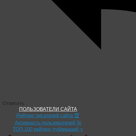
Ответить
ПОЛЬЗОВАТЕЛИ САЙТА
Рейтинг писателей сайта 🏆
Активность пользователей 🚀
ТОП-100 рейтинг публикаций ⭐