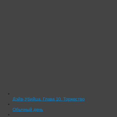
Читать похожие истории:
Дэйв-Убийца. Глава 10. Торжество
Обычный день