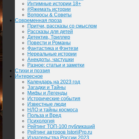
Интимные истории 18+
#Яжемать истории
Вопросы & Советы
Современная проза
Притчи, рассказы со смыслом
Рассказы для детей
Детектив, Триллер
Повести и Романы
Фантастика и Фэнтези
Нереальные истории
Анекдоты, частушки
Разное: статьи и заметки
Стихи и поэзия
Интересное
Календарь на 2023 год
Загадки и Тайны
Мифы и Легенды
Исторические события
Известные люди
НЛО и тайны космоса
Польза и Вред
Психология
Рейтинг ТОП-100 публикаций
Рейтинг авторов IstoriiPro.ru
Издательства России 2023