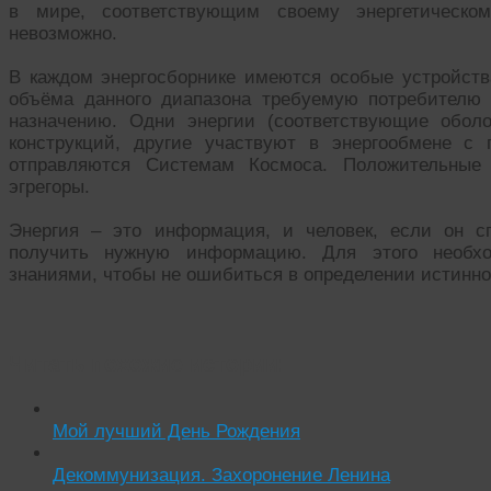
в мире, соответствующим своему энергетическо
невозможно.
В каждом энергосборнике имеются особые устройств
объёма данного диапазона требуемую потребителю 
назначению. Одни энергии (соответствующие оболо
конструкций, другие участвуют в энергообмене с 
отправляются Системам Космоса. Положительные
эгрегоры.
Энергия – это информация, и человек, если он сп
получить нужную информацию. Для этого необх
знаниями, чтобы не ошибиться в определении истинн
Читать похожие истории:
Мой лучший День Рождения
Декоммунизация. Захоронение Ленина