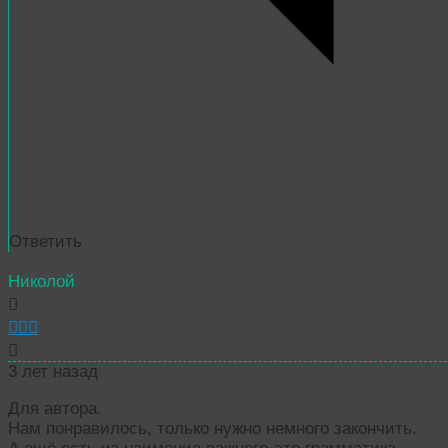
Ответить
Николой
3 лет назад
Для автора.
Нам понравилось, только нужно немного закончить.