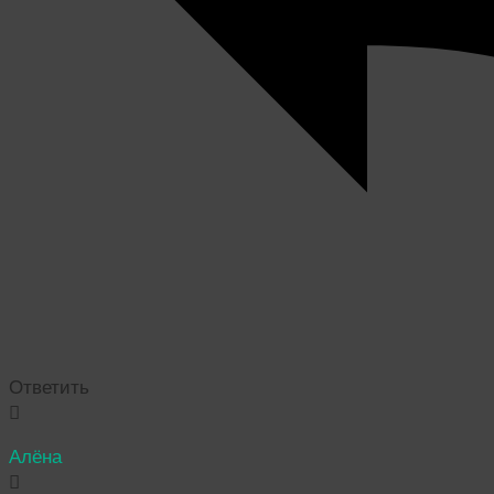
Ответить
Алёна