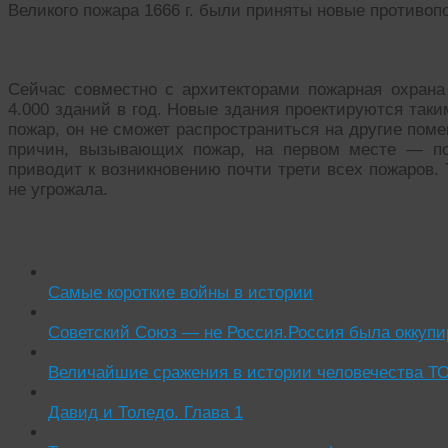
Великого пожара 1666 г. были приняты новые противо
Сейчас совместно с архитекторами пожарная охрана
4.000 зданий в год. Новые здания проектируются таки
пожар, он не сможет распространиться на другие по
причин, вызывающих пожар, на первом месте — по
приводит к возникновению почти трети всех пожаров. 
не угрожала.
Читать похожие истории:
Самые короткие войны в истории
Советский Союз — не Россия.Россия была окку
Величайшие сражения в истории человечества Т
Давид и Толедо. Глава 1