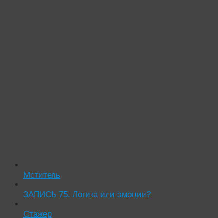
Читать похожие истории:
Мститель
ЗАПИСЬ 75. Логика или эмоции?
Стажер