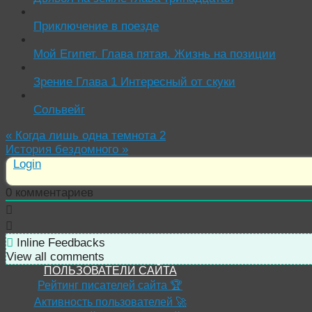
Приключение в поезде
Мой Египет. Глава пятая. Жизнь на позиции
Зрение Глава 1 Интересный от скуки
Сольвейг
«
Когда лишь одна темнота 2
История бездомного
»
Login
0
комментариев
Inline Feedbacks
View all comments
ПОЛЬЗОВАТЕЛИ САЙТА
Рейтинг писателей сайта 🏆
Активность пользователей 🚀