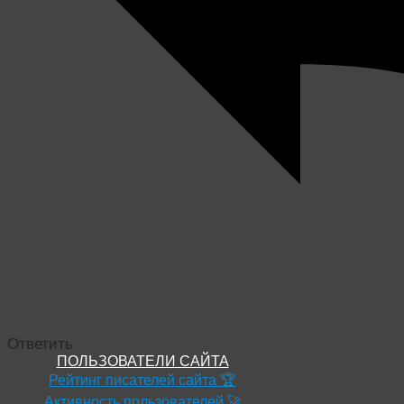
Ответить
ПОЛЬЗОВАТЕЛИ САЙТА
Рейтинг писателей сайта 🏆
Активность пользователей 🚀