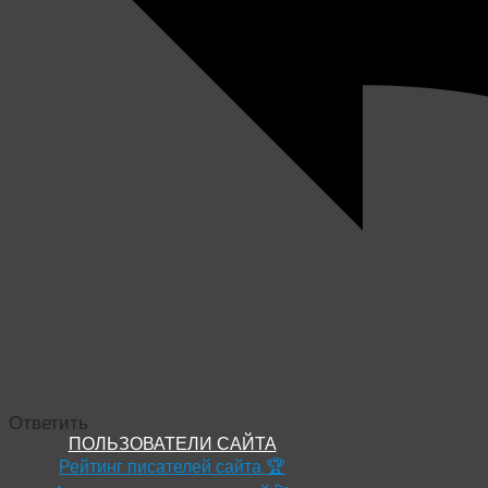
Ответить
ПОЛЬЗОВАТЕЛИ САЙТА
Рейтинг писателей сайта 🏆