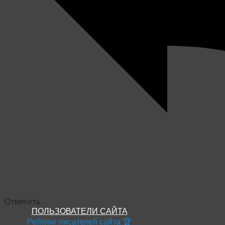
Ответить
ПОЛЬЗОВАТЕЛИ САЙТА
Рейтинг писателей сайта 🏆