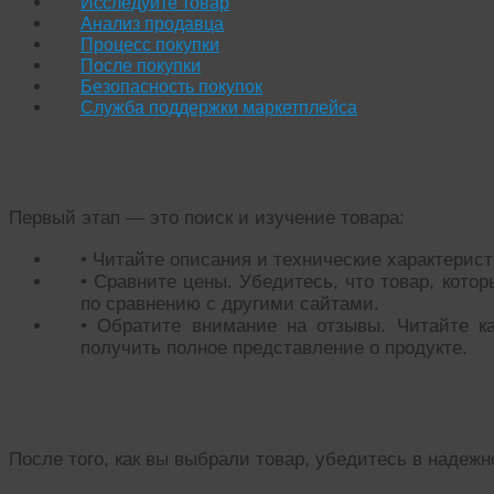
Исследуйте товар
Анализ продавца
Процесс покупки
После покупки
Безопасность покупок
Служба поддержки маркетплейса
Исследуйте товар
Первый этап — это поиск и изучение товара:
• Читайте описания и технические характерист
• Сравните цены. Убедитесь, что товар, кото
по сравнению с другими сайтами.
• Обратите внимание на отзывы. Читайте к
получить полное представление о продукте.
Анализ продавца
После того, как вы выбрали товар, убедитесь в надежн