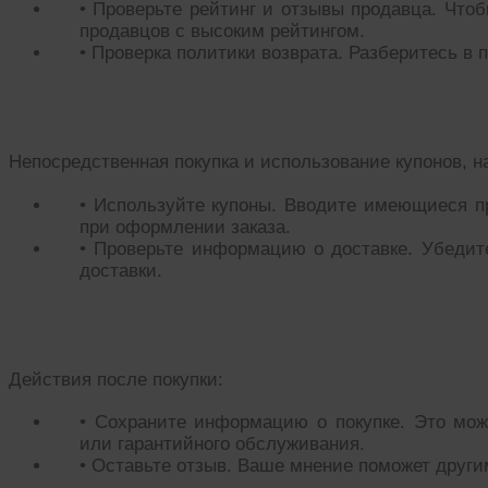
• Проверьте рейтинг и отзывы продавца. Чтоб
продавцов с высоким рейтингом.
• Проверка политики возврата. Разберитесь в 
Процесс покупки
Непосредственная покупка и использование купонов, н
• Используйте купоны. Вводите имеющиеся п
при оформлении заказа.
• Проверьте информацию о доставке. Убедит
доставки.
После покупки
Действия после покупки:
• Сохраните информацию о покупке. Это мож
или гарантийного обслуживания.
• Оставьте отзыв. Ваше мнение поможет други