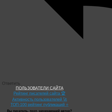
Ответить
ПОЛЬЗОВАТЕЛИ САЙТА
Рейтинг писателей сайта 🏆
Активность пользователей 🚀
ТОП-100 рейтинг публикаций ⭐
Вы писатель, поэт, начинающий автор?