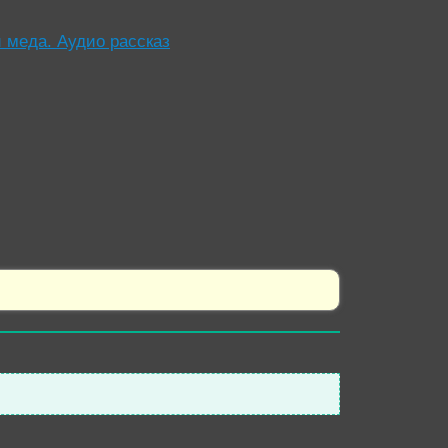
 меда. Аудио рассказ