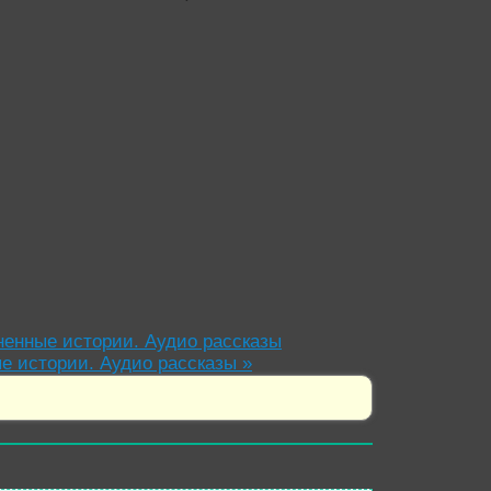
ненные истории. Аудио рассказы
ые истории. Аудио рассказы
»