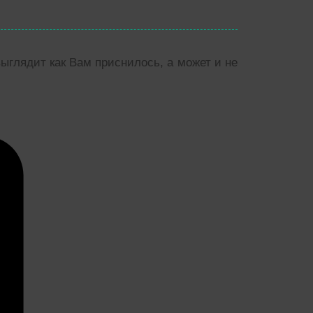
выглядит как Вам приснилось, а может и не