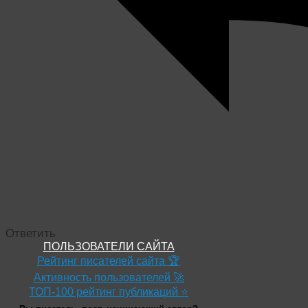
Ответить
ПОЛЬЗОВАТЕЛИ САЙТА
Рейтинг писателей сайта 🏆
Активность пользователей 🚀
ТОП-100 рейтинг публикаций ⭐