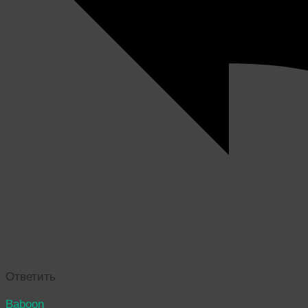
Ответить
Baboon